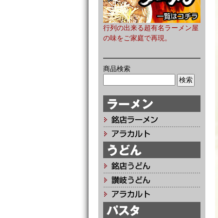
行列の出来る超有名ラーメン屋
の味をご家庭で再現。
商品検索