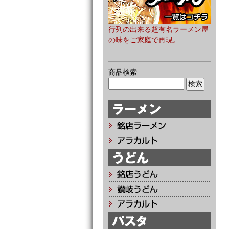
行列の出来る超有名ラーメン屋
の味をご家庭で再現。
商品検索