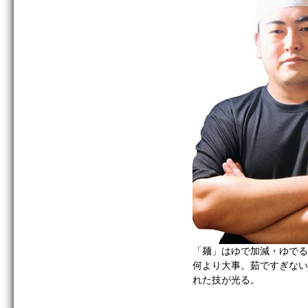
「麺」はゆで加減・ゆでる
何より大事。茹ですぎない
れた技が光る。