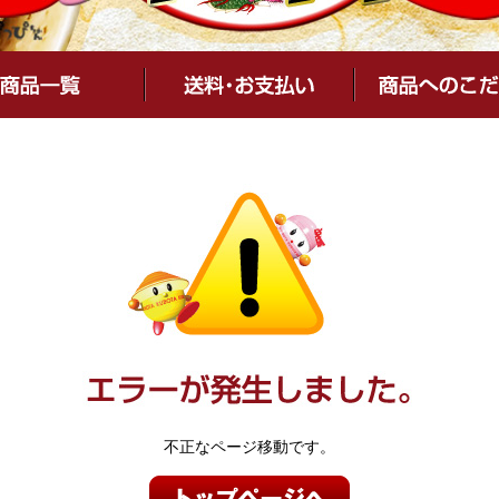
不正なページ移動です。